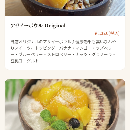
アサイーボウル-Original-
￥1,320(税込)
当店オリジナルのアサイーボウル♪健康効果も高いひんや
りスイーツ。トッピング：バナナ・マンゴー・ラズベリ
ー・ブルーベリー・ストロベリー・ナッツ・グラノーラ・
豆乳ヨーグルト