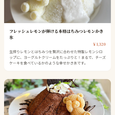
フレッシュレモンが弾ける本格はちみつレモンかき
氷
￥1,320
生搾りレモンとはちみつを贅沢に合わせた特製レモンシロ
ップに、ヨーグルトクリームをたっぷりと！まるで、チーズ
ケーキを食べているかのような幸せかき氷です。