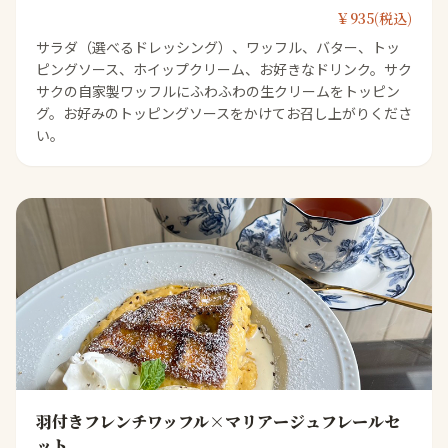
￥935(税込)
サラダ（選べるドレッシング）、ワッフル、バター、トッ
ピングソース、ホイップクリーム、お好きなドリンク。サク
サクの自家製ワッフルにふわふわの生クリームをトッピン
グ。お好みのトッピングソースをかけてお召し上がりくださ
い。
羽付きフレンチワッフル×マリアージュフレールセ
ット