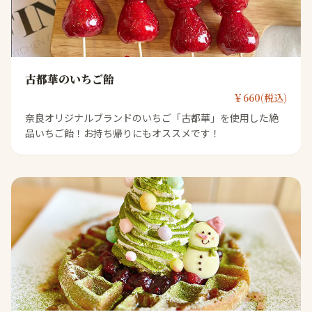
古都華のいちご飴
￥660(税込)
奈良オリジナルブランドのいちご「古都華」を使用した絶
品いちご飴！お持ち帰りにもオススメです！