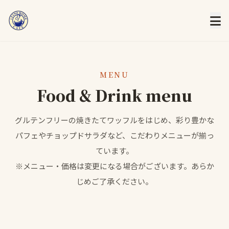
MENU
Food & Drink menu
グルテンフリーの焼きたてワッフルをはじめ、彩り豊かな
パフェやチョップドサラダなど、こだわりメニューが揃っ
ています。
※メニュー・価格は変更になる場合がございます。あらか
じめご了承ください。