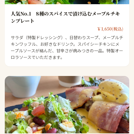
人気No.1 8種のスパイスで漬け込むメープルチキ
ンプレート
￥1,650(税込)
サラダ（特製ドレッシング）、日替わりスープ、メープルチ
キンワッフル、お好きなドリンク。スパイシーチキンにメ
ープルソースが絡んだ、甘辛さが病みつきの一品。特製オー
ロラソースでいただきます。