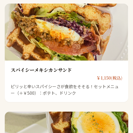
スパイシーメキシカンサンド
￥1,150(税込)
ピリッと辛いスパイシーさが食欲をそそる！セットメニュ
ー（＋￥500）：ポテト、ドリンク