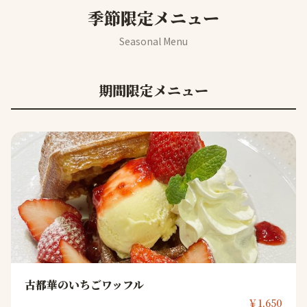
季節限定メニュー
Seasonal Menu
期間限定メニュー
古都華のいちごワッフル
￥1,650