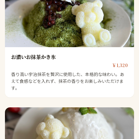
お濃いお抹茶かき氷
￥1,320
香り高い宇治抹茶を贅沢に使用した、本格的な味わい。あ
えて食感などを入れず、抹茶の香りをお楽しみいただけま
す。