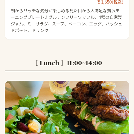
￥1,650(税込)
朝からリッチな気分が楽しめる見た目から大満足な贅沢モ
ーニングプレート♪グルテンフリーワッフル、4種の自家製
ジャム、ミニサラダ、スープ、ベーコン、エッグ、ハッシュ
ドポテト、ドリンク
［ Lunch ］11:00~14:00