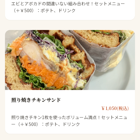
エビとアボカドの間違いない組み合わせ！セットメニュー
（＋￥500）：ポテト、ドリンク
照り焼きチキンサンド
￥1,050(税込)
照り焼きチキン1枚を使ったボリューム満点！セットメニュ
ー（＋￥500）：ポテト、ドリンク