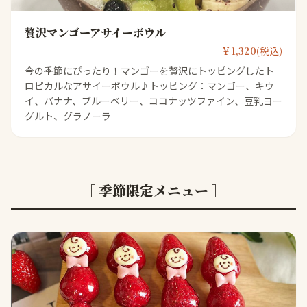
贅沢マンゴーアサイーボウル
￥1,320(税込)
今の季節にぴったり！マンゴーを贅沢にトッピングしたト
ロピカルなアサイーボウル♪トッピング：マンゴー、キウ
イ、バナナ、ブルーベリー、ココナッツファイン、豆乳ヨー
グルト、グラノーラ
［ 季節限定メニュー ］