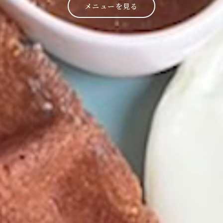
メニューを見る