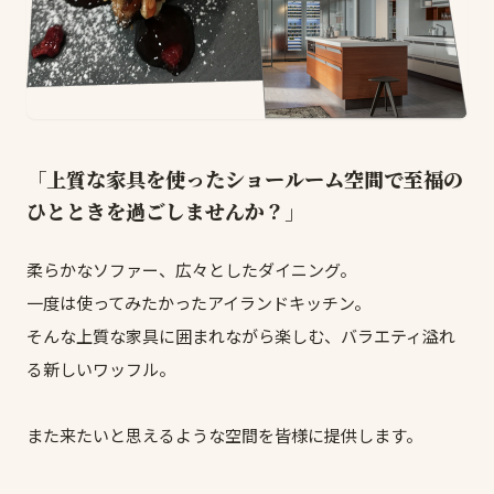
「上質な家具を使ったショールーム空間で至福の
ひとときを過ごしませんか？」
柔らかなソファー、広々としたダイニング。
一度は使ってみたかったアイランドキッチン。
そんな上質な家具に囲まれながら楽しむ、バラエティ溢れ
る新しいワッフル。
また来たいと思えるような空間を皆様に提供します。