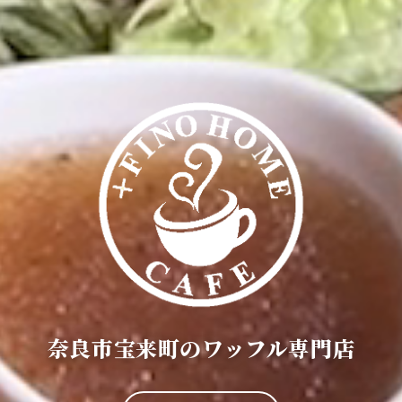
奈良市宝来町のワッフル専門店