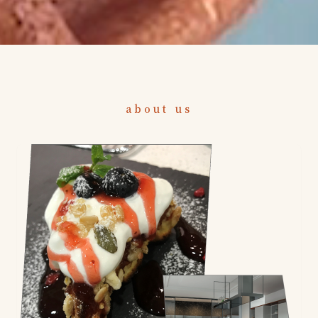
about us