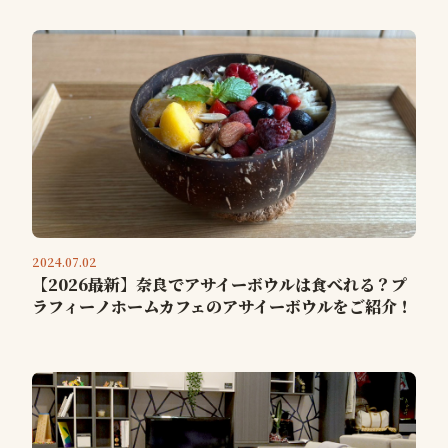
2024.07.02
【2026最新】奈良でアサイーボウルは食べれる？プ
ラフィーノホームカフェのアサイーボウルをご紹介！