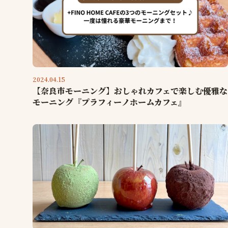
2024.04.15
【奈良市モーニング】おしゃれカフェで楽しむ優雅な
モーニング『プラフィーノホームカフェ』