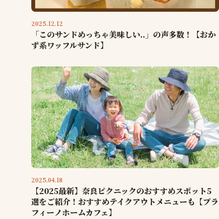
2025.12.12
「このサンドめっちゃ美味しい..」の声多数！【おか
ず系ワッフルサンド】
2025.04.18
【2025最新】奈良ピクニックのおすすめスポット5
選をご紹介！おすすめテイクアウトメニューも【プラ
フィーノホームカフェ】