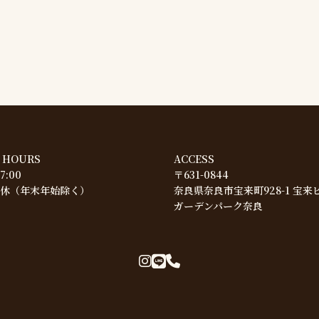
 HOURS
ACCESS
17:00
〒631-0844
休（年末年始除く）
奈良県奈良市宝来町928-1 宝来
ガーデンパーク奈良