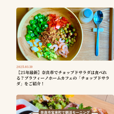
2025.03.10
【25年最新】奈良市でチョップドサラダは食べれ
る？プラフィーノホームカフェの「チョップドサラ
ダ」をご紹介！