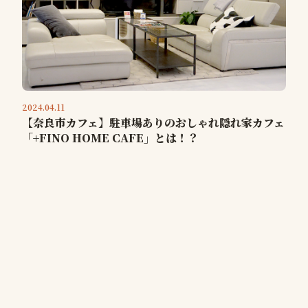
2024.04.11
【奈良市カフェ】駐車場ありのおしゃれ隠れ家カフェ
「+FINO HOME CAFE」とは！？