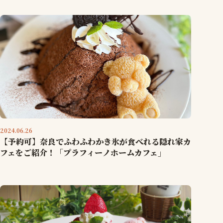
2024.06.26
【予約可】奈良でふわふわかき氷が食べれる隠れ家カ
フェをご紹介！「プラフィーノホームカフェ」