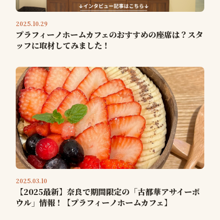
2025.10.29
プラフィーノホームカフェのおすすめの座席は？スタ
ッフに取材してみました！
2025.03.10
【2025最新】奈良で期間限定の「古都華アサイーボ
ウル」情報！【プラフィーノホームカフェ】