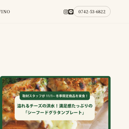
FINO
0742-53-6822