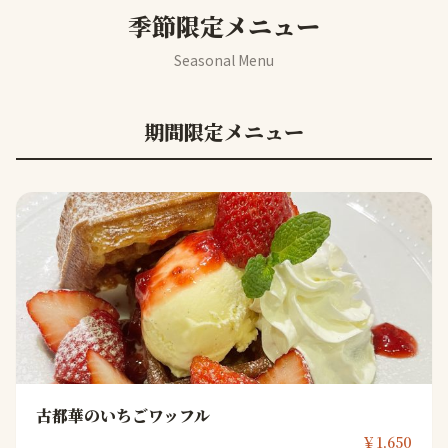
季節限定メニュー
Seasonal Menu
期間限定メニュー
古都華のいちごワッフル
￥1,650