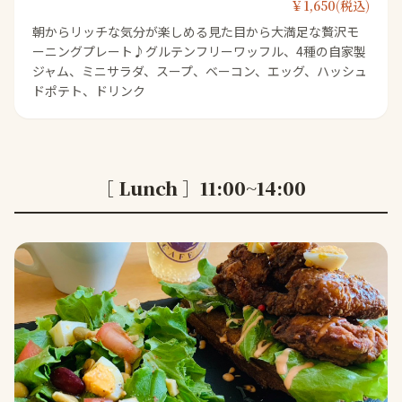
￥1,650(税込)
朝からリッチな気分が楽しめる見た目から大満足な贅沢モ
ーニングプレート♪グルテンフリーワッフル、4種の自家製
ジャム、ミニサラダ、スープ、ベーコン、エッグ、ハッシュ
ドポテト、ドリンク
［ Lunch ］11:00~14:00