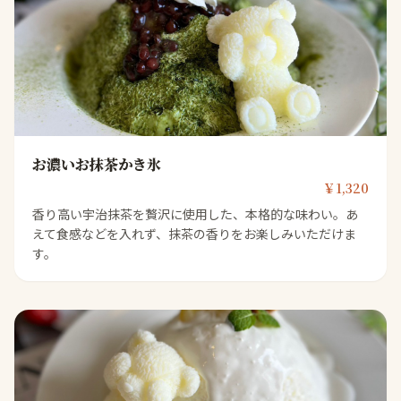
お濃いお抹茶かき氷
￥1,320
香り高い宇治抹茶を贅沢に使用した、本格的な味わい。あ
えて食感などを入れず、抹茶の香りをお楽しみいただけま
す。