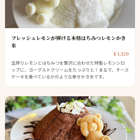
フレッシュレモンが弾ける本格はちみつレモンかき
氷
￥1,320
生搾りレモンとはちみつを贅沢に合わせた特製レモンシロ
ップに、ヨーグルトクリームをたっぷりと！まるで、チーズ
ケーキを食べているかのような幸せかき氷です。