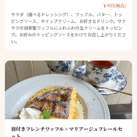
￥935(税込)
サラダ（選べるドレッシング）、ワッフル、バター、トッ
ピングソース、ホイップクリーム、お好きなドリンク。サク
サクの自家製ワッフルにふわふわの生クリームをトッピン
グ。お好みのトッピングソースをかけてお召し上がりくださ
い。
羽付きフレンチワッフル×マリアージュフレールセ
ット