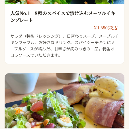
人気No.1 8種のスパイスで漬け込むメープルチキ
ンプレート
￥1,650(税込)
サラダ（特製ドレッシング）、日替わりスープ、メープルチ
キンワッフル、お好きなドリンク。スパイシーチキンにメ
ープルソースが絡んだ、甘辛さが病みつきの一品。特製オー
ロラソースでいただきます。