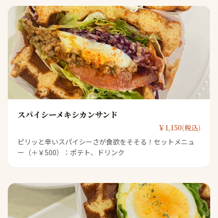
スパイシーメキシカンサンド
￥1,150(税込)
ピリッと辛いスパイシーさが食欲をそそる！セットメニュ
ー（＋￥500）：ポテト、ドリンク