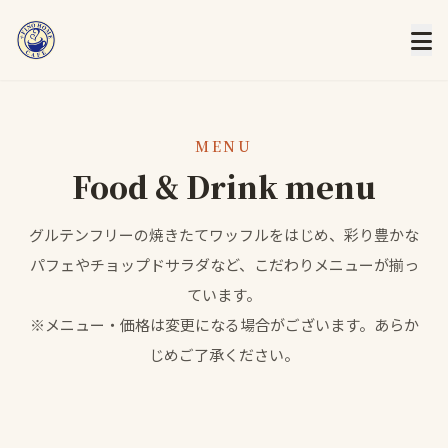
MENU
Food & Drink menu
グルテンフリーの焼きたてワッフルをはじめ、彩り豊かな
パフェやチョップドサラダなど、こだわりメニューが揃っ
ています。
※メニュー・価格は変更になる場合がございます。あらか
じめご了承ください。