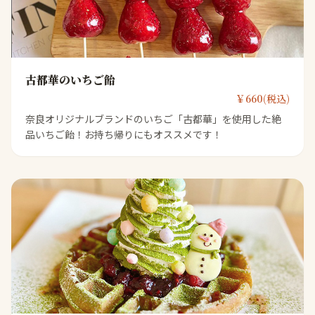
古都華のいちご飴
￥660(税込)
奈良オリジナルブランドのいちご「古都華」を使用した絶
品いちご飴！お持ち帰りにもオススメです！