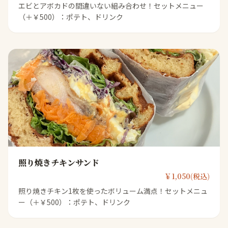
エビとアボカドの間違いない組み合わせ！セットメニュー
（＋￥500）：ポテト、ドリンク
照り焼きチキンサンド
￥1,050(税込)
照り焼きチキン1枚を使ったボリューム満点！セットメニュ
ー（＋￥500）：ポテト、ドリンク