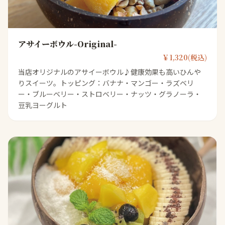
アサイーボウル-Original-
￥1,320(税込)
当店オリジナルのアサイーボウル♪健康効果も高いひんや
りスイーツ。トッピング：バナナ・マンゴー・ラズベリ
ー・ブルーベリー・ストロベリー・ナッツ・グラノーラ・
豆乳ヨーグルト