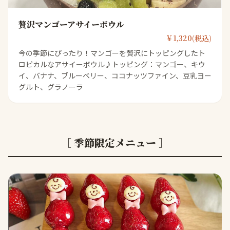
贅沢マンゴーアサイーボウル
￥1,320(税込)
今の季節にぴったり！マンゴーを贅沢にトッピングしたト
ロピカルなアサイーボウル♪トッピング：マンゴー、キウ
イ、バナナ、ブルーベリー、ココナッツファイン、豆乳ヨー
グルト、グラノーラ
［ 季節限定メニュー ］