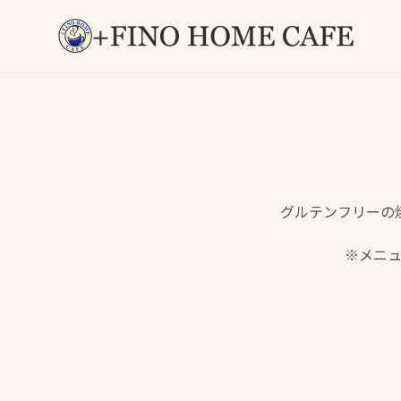
グルテンフリーの
※メニ