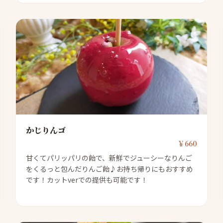
かじりんゴ
￥660
甘くてパリッパリの飴で、新鮮でジューシーなりんご
をくるっと包んだりんご飴♪お持ち帰りにもおすすめ
です！カットverでの提供も可能です！