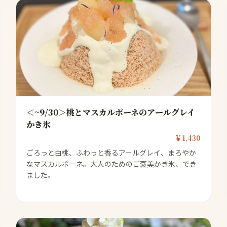
＜~9/30＞桃とマスカルポーネのアールグレイ
かき氷
￥1,430
ごろっと白桃、ふわっと香るアールグレイ、まろやか
なマスカルポーネ。大人のためのご褒美かき氷、でき
ました。