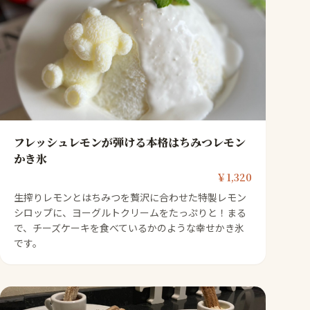
フレッシュレモンが弾ける本格はちみつレモン
かき氷
￥1,320
生搾りレモンとはちみつを贅沢に合わせた特製レモン
シロップに、ヨーグルトクリームをたっぷりと！まる
で、チーズケーキを食べているかのような幸せかき氷
です。