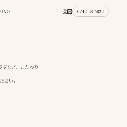
FINO
0742-53-6822
ラダなど、こだわり
ださい。